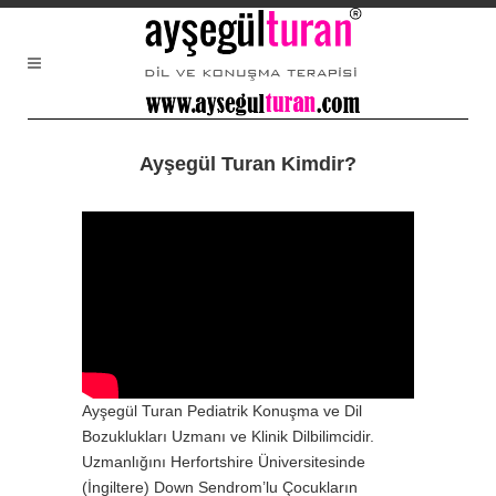
Ayşegül Turan Kimdir?
Ayşegül Turan Pediatrik Konuşma ve Dil
Bozuklukları Uzmanı ve Klinik Dilbilimcidir.
Uzmanlığını Herfortshire Üniversitesinde
(İngiltere) Down Sendrom’lu Çocukların